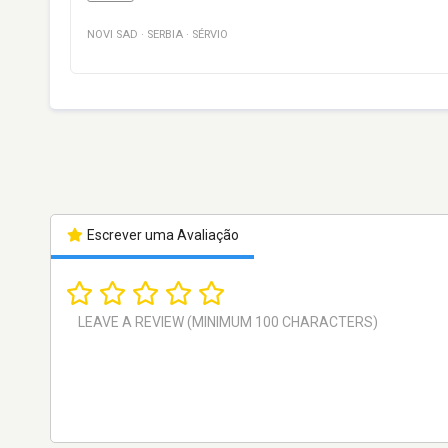
NOVI SAD
·
SERBIA
·
SÉRVIO
Escrever uma Avaliação