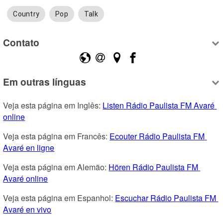
Country
Pop
Talk
Contato
Em outras línguas
Veja esta página em Inglês: 
Listen Rádio Paulista FM Avaré 
online
Veja esta página em Francês: 
Ecouter Rádio Paulista FM 
Avaré en ligne
Veja esta página em Alemão: 
Hören Rádio Paulista FM 
Avaré online
Veja esta página em Espanhol: 
Escuchar Rádio Paulista FM 
Avaré en vivo