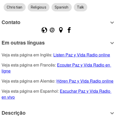
Christian
Religious
Spanish
Talk
Contato
Em outras línguas
Veja esta página em Inglês: 
Listen Paz y Vida Radio online
Veja esta página em Francês: 
Ecouter Paz y Vida Radio en 
ligne
Veja esta página em Alemão: 
Hören Paz y Vida Radio online
Veja esta página em Espanhol: 
Escuchar Paz y Vida Radio 
en vivo
Descrição