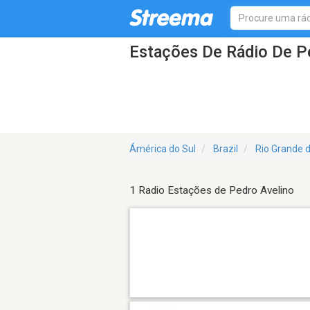
Estações De Rádio De P
Ámérica do Sul
Brazil
Rio Grande 
1 Radio Estações de Pedro Avelino