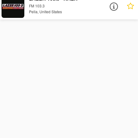
FM 103.3
Pella, United States