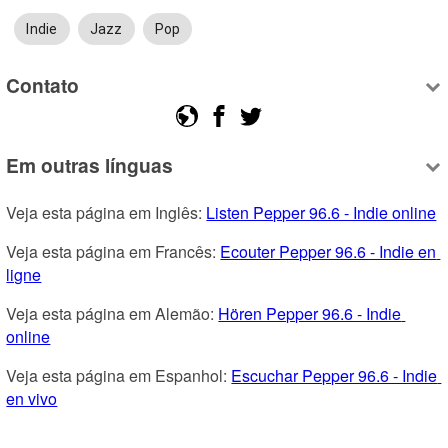
Indie
Jazz
Pop
Contato
Em outras línguas
Veja esta página em Inglês: 
Listen Pepper 96.6 - Indie online
Veja esta página em Francês: 
Ecouter Pepper 96.6 - Indie en 
ligne
Veja esta página em Alemão: 
Hören Pepper 96.6 - Indie 
online
Veja esta página em Espanhol: 
Escuchar Pepper 96.6 - Indie 
en vivo