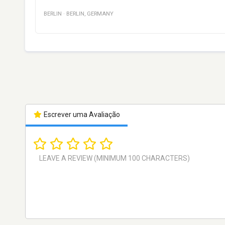
BERLIN
·
BERLIN
,
GERMANY
Escrever uma Avaliação