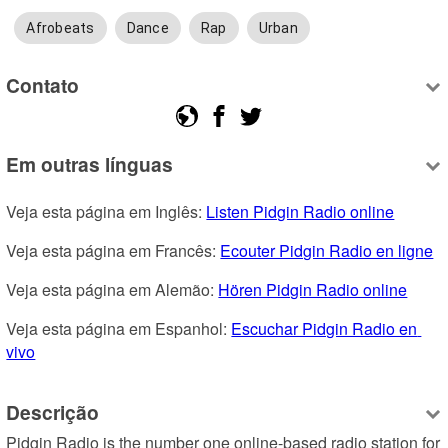
Afrobeats
Dance
Rap
Urban
Contato
Em outras línguas
Veja esta página em Inglês: 
Listen Pidgin Radio online
Veja esta página em Francês: 
Ecouter Pidgin Radio en ligne
Veja esta página em Alemão: 
Hören Pidgin Radio online
Veja esta página em Espanhol: 
Escuchar Pidgin Radio en 
vivo
Descrição
Pidgin Radio is the number one online-based radio station for 