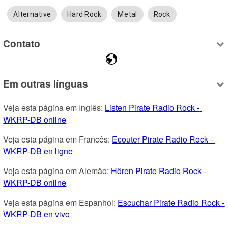
Alternative
Hard Rock
Metal
Rock
Contato
Em outras línguas
Veja esta página em Inglês: 
Listen Pirate Radio Rock - 
WKRP-DB online
Veja esta página em Francês: 
Ecouter Pirate Radio Rock - 
WKRP-DB en ligne
Veja esta página em Alemão: 
Hören Pirate Radio Rock - 
WKRP-DB online
Veja esta página em Espanhol: 
Escuchar Pirate Radio Rock - 
WKRP-DB en vivo