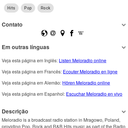
Hits
Pop
Rock
Contato
Em outras línguas
Veja esta página em Inglês: 
Listen Meloradio online
Veja esta página em Francês: 
Ecouter Meloradio en ligne
Veja esta página em Alemão: 
Hören Meloradio online
Veja esta página em Espanhol: 
Escuchar Meloradio en vivo
Descrição
Meloradio is a broadcast radio station in Mragowo, Poland, 
providing Pop, Rock and R&B Hits music as part of the Radio 