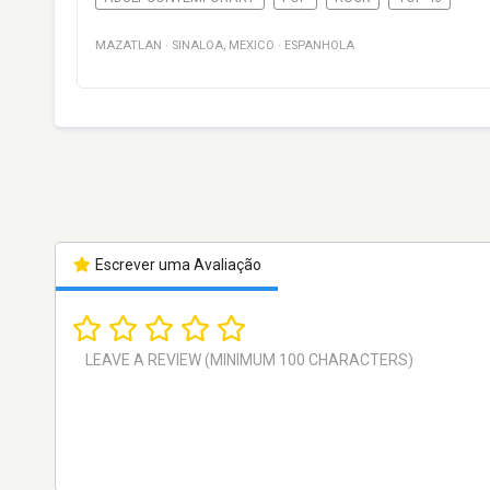
MAZATLAN
·
SINALOA
,
MEXICO
·
ESPANHOLA
Escrever uma Avaliação