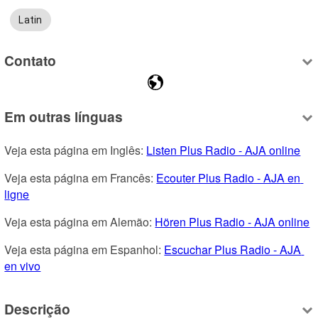
Latin
Contato
Em outras línguas
Veja esta página em Inglês: 
Listen Plus Radio - AJA online
Veja esta página em Francês: 
Ecouter Plus Radio - AJA en 
ligne
Veja esta página em Alemão: 
Hören Plus Radio - AJA online
Veja esta página em Espanhol: 
Escuchar Plus Radio - AJA 
en vivo
Descrição