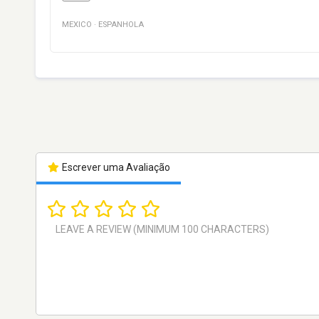
MEXICO
·
ESPANHOLA
Escrever uma Avaliação