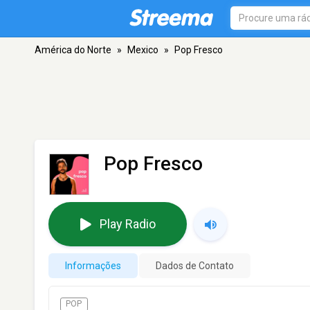
América do Norte
»
Mexico
»
Pop Fresco
Pop Fresco
Play Radio
Informações
Dados de Contato
POP