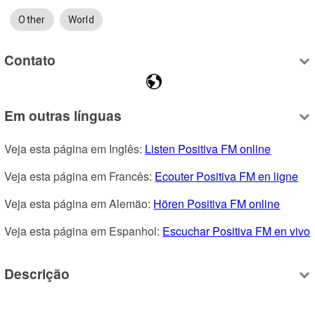
Other
World
Contato
Em outras línguas
Veja esta página em Inglês: 
Listen Positiva FM online
Veja esta página em Francês: 
Ecouter Positiva FM en ligne
Veja esta página em Alemão: 
Hören Positiva FM online
Veja esta página em Espanhol: 
Escuchar Positiva FM en vivo
Descrição