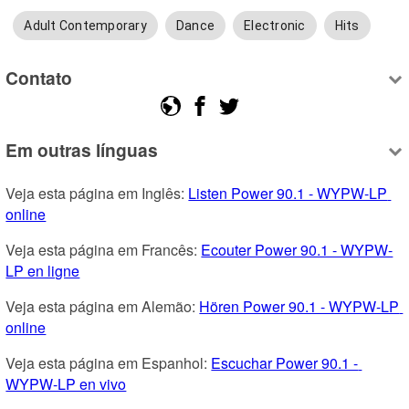
Adult Contemporary
Dance
Electronic
Hits
Contato
Em outras línguas
Veja esta página em Inglês: 
Listen Power 90.1 - WYPW-LP 
online
Veja esta página em Francês: 
Ecouter Power 90.1 - WYPW-
LP en ligne
Veja esta página em Alemão: 
Hören Power 90.1 - WYPW-LP 
online
Veja esta página em Espanhol: 
Escuchar Power 90.1 - 
WYPW-LP en vivo