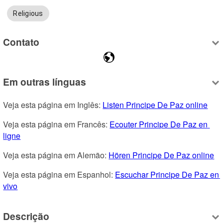
Religious
Contato
Em outras línguas
Veja esta página em Inglês: 
Listen Principe De Paz online
Veja esta página em Francês: 
Ecouter Principe De Paz en 
ligne
Veja esta página em Alemão: 
Hören Principe De Paz online
Veja esta página em Espanhol: 
Escuchar Principe De Paz en 
vivo
Descrição