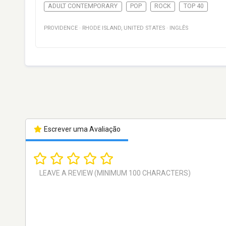
ADULT CONTEMPORARY
POP
ROCK
TOP 40
PROVIDENCE
·
RHODE ISLAND
,
UNITED STATES
·
INGLÊS
Escrever uma Avaliação