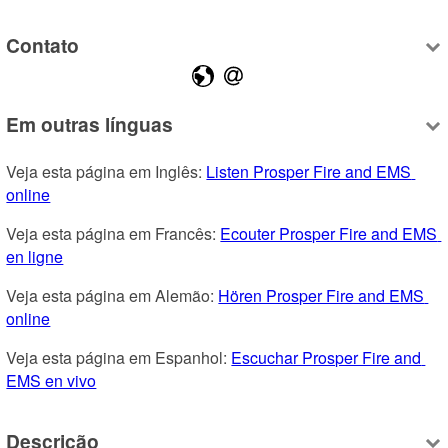
Contato
Em outras línguas
Veja esta página em Inglês: 
Listen Prosper Fire and EMS 
online
Veja esta página em Francês: 
Ecouter Prosper Fire and EMS 
en ligne
Veja esta página em Alemão: 
Hören Prosper Fire and EMS 
online
Veja esta página em Espanhol: 
Escuchar Prosper Fire and 
EMS en vivo
Descrição