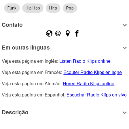
Funk
Hip Hop
Hits
Pop
Contato
Em outras línguas
Veja esta página em Inglês: 
Listen Radio Klips online
Veja esta página em Francês: 
Ecouter Radio Klips en ligne
Veja esta página em Alemão: 
Hören Radio Klips online
Veja esta página em Espanhol: 
Escuchar Radio Klips en vivo
Descrição