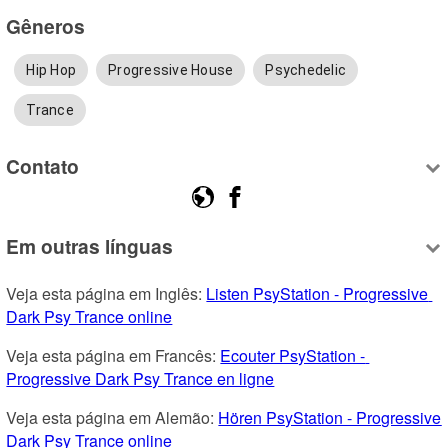
Gêneros
Hip Hop
Progressive House
Psychedelic
Trance
Contato
Em outras línguas
Veja esta página em Inglês: 
Listen PsyStation - Progressive 
Dark Psy Trance online
Veja esta página em Francês: 
Ecouter PsyStation - 
Progressive Dark Psy Trance en ligne
Veja esta página em Alemão: 
Hören PsyStation - Progressive 
Dark Psy Trance online