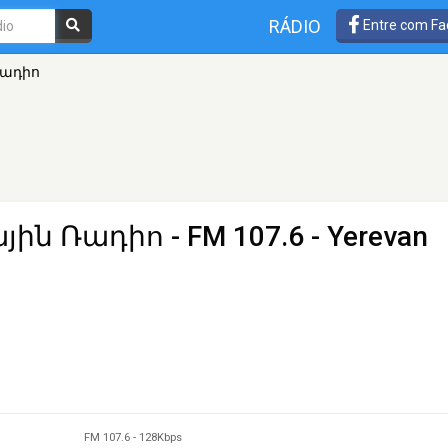
RÁDIO
Entre com Fa
Ռադիո
յին Ռադիո
- FM 107.6 - Yerevan
FM 107.6
-
128Kbps