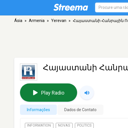
Ásia
»
Armenia
»
Yerevan
»
Հայաստանի Հանրային 
Հայաստանի Հանրա
Play Radio
Informações
Dados de Contato
INFORMATION
NOVAS
POLITICS