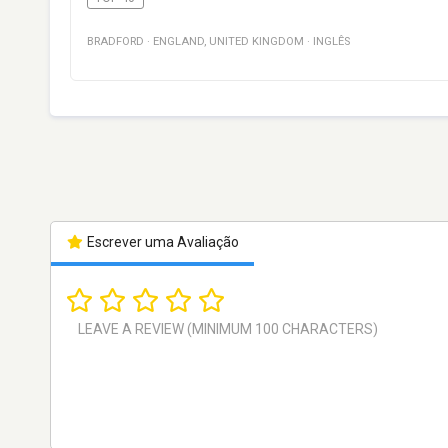
BRADFORD
·
ENGLAND
,
UNITED KINGDOM
·
INGLÊS
Escrever uma Avaliação