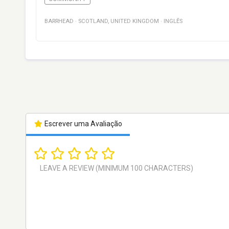
BARRHEAD
·
SCOTLAND
,
UNITED KINGDOM
·
INGLÊS
Escrever uma Avaliação