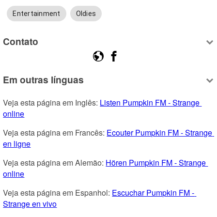
Entertainment
Oldies
Contato
Em outras línguas
Veja esta página em Inglês: 
Listen Pumpkin FM - Strange 
online
Veja esta página em Francês: 
Ecouter Pumpkin FM - Strange 
en ligne
Veja esta página em Alemão: 
Hören Pumpkin FM - Strange 
online
Veja esta página em Espanhol: 
Escuchar Pumpkin FM - 
Strange en vivo