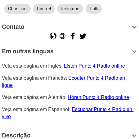
Christian
Gospel
Religious
Talk
Contato
Em outras línguas
Veja esta página em Inglês: 
Listen Punto 4 Radio online
Veja esta página em Francês: 
Ecouter Punto 4 Radio en 
ligne
Veja esta página em Alemão: 
Hören Punto 4 Radio online
Veja esta página em Espanhol: 
Escuchar Punto 4 Radio en 
vivo
Descrição