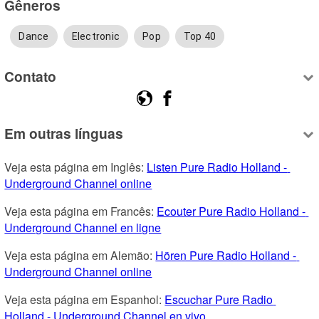
Gêneros
Dance
Electronic
Pop
Top 40
Contato
Em outras línguas
Veja esta página em Inglês: 
Listen Pure Radio Holland - 
Underground Channel online
Veja esta página em Francês: 
Ecouter Pure Radio Holland - 
Underground Channel en ligne
Veja esta página em Alemão: 
Hören Pure Radio Holland - 
Underground Channel online
Veja esta página em Espanhol: 
Escuchar Pure Radio 
Holland - Underground Channel en vivo