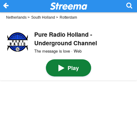
Netherlands
>
South Holland
>
Rotterdam
Pure Radio Holland -
Underground Channel
The message is love · Web
Play