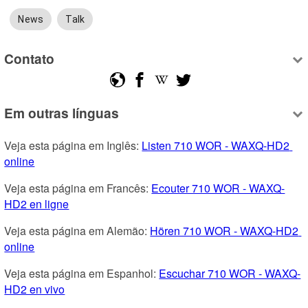
News
Talk
Contato
Em outras línguas
Veja esta página em Inglês: 
Listen 710 WOR - WAXQ-HD2 
online
Veja esta página em Francês: 
Ecouter 710 WOR - WAXQ-
HD2 en ligne
Veja esta página em Alemão: 
Hören 710 WOR - WAXQ-HD2 
online
Veja esta página em Espanhol: 
Escuchar 710 WOR - WAXQ-
HD2 en vivo