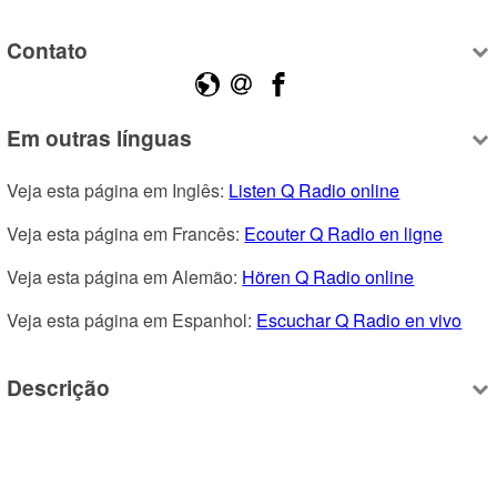
Contato
Em outras línguas
Veja esta página em Inglês: 
Listen Q Radio online
Veja esta página em Francês: 
Ecouter Q Radio en ligne
Veja esta página em Alemão: 
Hören Q Radio online
Veja esta página em Espanhol: 
Escuchar Q Radio en vivo
Descrição