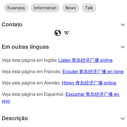
Business
Information
News
Talk
Contato
Em outras línguas
Veja esta página em Inglês: 
Listen 青岛经济广播 online
Veja esta página em Francês: 
Ecouter 青岛经济广播 en ligne
Veja esta página em Alemão: 
Hören 青岛经济广播 online
Veja esta página em Espanhol: 
Escuchar 青岛经济广播 en 
vivo
Descrição