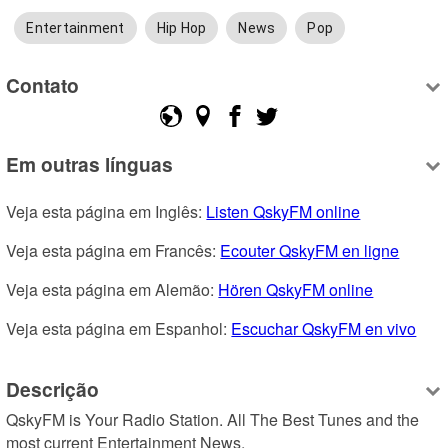
Entertainment
Hip Hop
News
Pop
Contato
Em outras línguas
Veja esta página em Inglês: 
Listen QskyFM online
Veja esta página em Francês: 
Ecouter QskyFM en ligne
Veja esta página em Alemão: 
Hören QskyFM online
Veja esta página em Espanhol: 
Escuchar QskyFM en vivo
Descrição
QskyFM is Your Radio Station. All The Best Tunes and the 
most current Entertainment News.