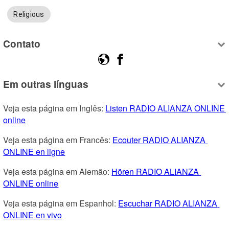
Religious
Contato
Em outras línguas
Veja esta página em Inglês: 
Listen RADIO ALIANZA ONLINE 
online
Veja esta página em Francês: 
Ecouter RADIO ALIANZA 
ONLINE en ligne
Veja esta página em Alemão: 
Hören RADIO ALIANZA 
ONLINE online
Veja esta página em Espanhol: 
Escuchar RADIO ALIANZA 
ONLINE en vivo