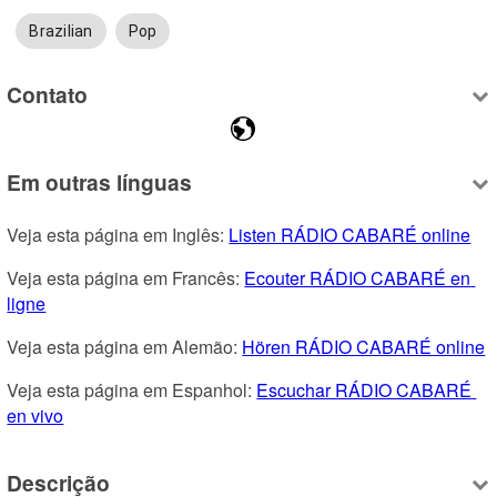
Brazilian
Pop
Contato
Em outras línguas
Veja esta página em Inglês: 
Listen RÁDIO CABARÉ online
Veja esta página em Francês: 
Ecouter RÁDIO CABARÉ en 
ligne
Veja esta página em Alemão: 
Hören RÁDIO CABARÉ online
Veja esta página em Espanhol: 
Escuchar RÁDIO CABARÉ 
en vivo
Descrição