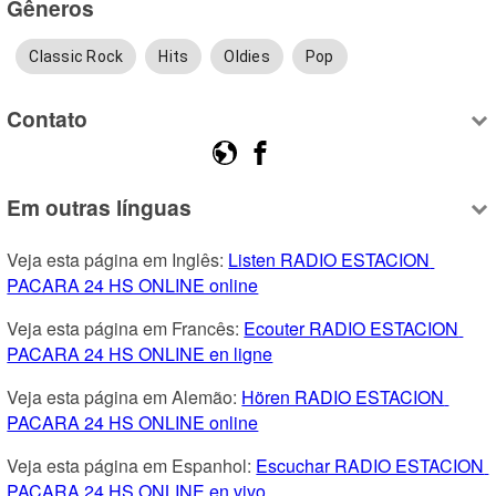
Gêneros
Classic Rock
Hits
Oldies
Pop
Contato
Em outras línguas
Veja esta página em Inglês: 
Listen RADIO ESTACION 
PACARA 24 HS ONLINE online
Veja esta página em Francês: 
Ecouter RADIO ESTACION 
PACARA 24 HS ONLINE en ligne
Veja esta página em Alemão: 
Hören RADIO ESTACION 
PACARA 24 HS ONLINE online
Veja esta página em Espanhol: 
Escuchar RADIO ESTACION 
PACARA 24 HS ONLINE en vivo