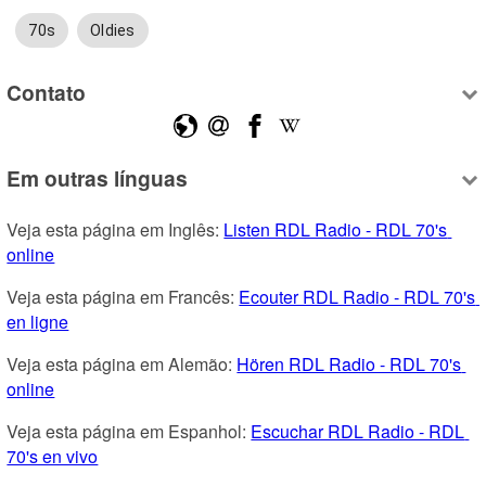
70s
Oldies
Contato
Em outras línguas
Veja esta página em Inglês: 
Listen RDL Radio - RDL 70's 
online
Veja esta página em Francês: 
Ecouter RDL Radio - RDL 70's 
en ligne
Veja esta página em Alemão: 
Hören RDL Radio - RDL 70's 
online
Veja esta página em Espanhol: 
Escuchar RDL Radio - RDL 
70's en vivo