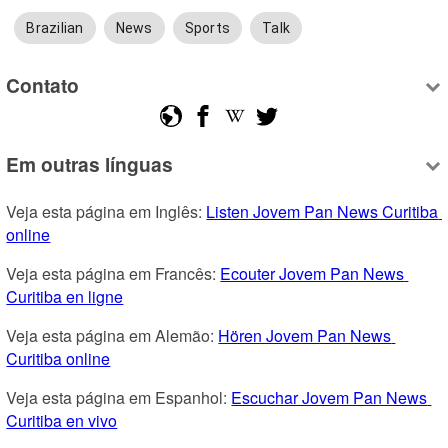
Brazilian
News
Sports
Talk
Contato
Em outras línguas
Veja esta página em Inglês: 
Listen Jovem Pan News Curitiba 
online
Veja esta página em Francês: 
Ecouter Jovem Pan News 
Curitiba en ligne
Veja esta página em Alemão: 
Hören Jovem Pan News 
Curitiba online
Veja esta página em Espanhol: 
Escuchar Jovem Pan News 
Curitiba en vivo