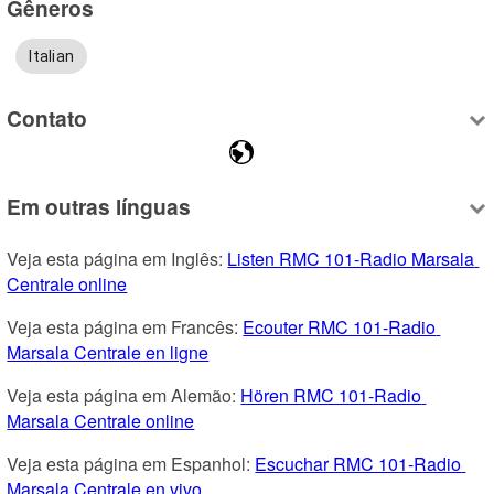
Gêneros
Italian
Contato
Em outras línguas
Veja esta página em Inglês: 
Listen RMC 101-Radio Marsala 
Centrale online
Veja esta página em Francês: 
Ecouter RMC 101-Radio 
Marsala Centrale en ligne
Veja esta página em Alemão: 
Hören RMC 101-Radio 
Marsala Centrale online
Veja esta página em Espanhol: 
Escuchar RMC 101-Radio 
Marsala Centrale en vivo