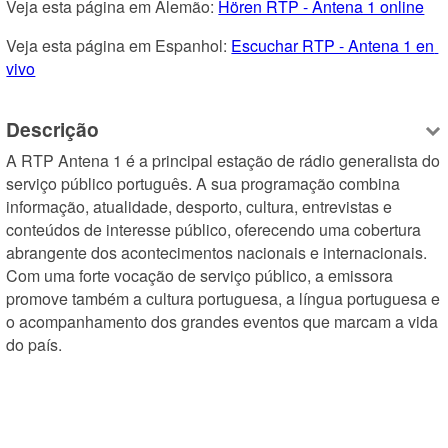
Veja esta página em Alemão: 
Hören RTP - Antena 1 online
Veja esta página em Espanhol: 
Escuchar RTP - Antena 1 en 
vivo
Descrição
A RTP Antena 1 é a principal estação de rádio generalista do 
serviço público português. A sua programação combina 
informação, atualidade, desporto, cultura, entrevistas e 
conteúdos de interesse público, oferecendo uma cobertura 
abrangente dos acontecimentos nacionais e internacionais. 
Com uma forte vocação de serviço público, a emissora 
promove também a cultura portuguesa, a língua portuguesa e 
o acompanhamento dos grandes eventos que marcam a vida 
do país.