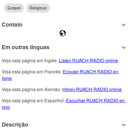
Gospel
Religious
Contato
Em outras línguas
Veja esta página em Inglês: 
Listen RUACH RADIO online
Veja esta página em Francês: 
Ecouter RUACH RADIO en 
ligne
Veja esta página em Alemão: 
Hören RUACH RADIO online
Veja esta página em Espanhol: 
Escuchar RUACH RADIO en 
vivo
Descrição