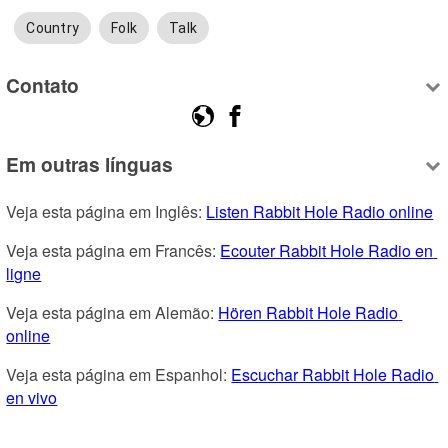
Country
Folk
Talk
Contato
Em outras línguas
Veja esta página em Inglês: 
Listen Rabbit Hole Radio online
Veja esta página em Francês: 
Ecouter Rabbit Hole Radio en 
ligne
Veja esta página em Alemão: 
Hören Rabbit Hole Radio 
online
Veja esta página em Espanhol: 
Escuchar Rabbit Hole Radio 
en vivo