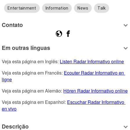
Entertainment
Information
News
Talk
Contato
Em outras línguas
Veja esta página em Inglês: 
Listen Radar Informativo online
Veja esta página em Francês: 
Ecouter Radar Informativo en 
ligne
Veja esta página em Alemão: 
Hören Radar Informativo online
Veja esta página em Espanhol: 
Escuchar Radar Informativo 
en vivo
Descrição