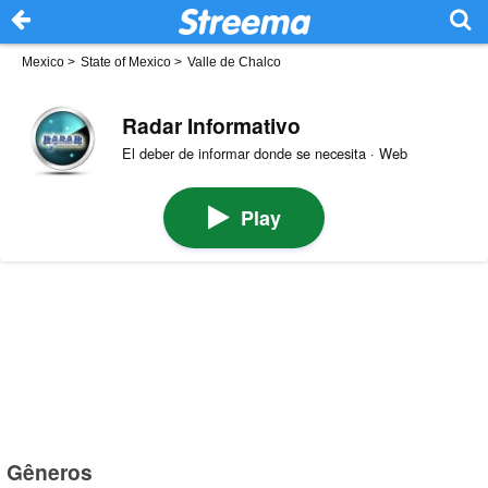
Mexico
>
State of Mexico
>
Valle de Chalco
Radar Informativo
El deber de informar donde se necesita · Web
Play
Gêneros