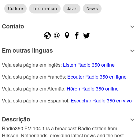
Culture
Information
Jazz
News
Contato
Em outras línguas
Veja esta página em Inglês: 
Listen Radio 350 online
Veja esta página em Francês: 
Ecouter Radio 350 en ligne
Veja esta página em Alemão: 
Hören Radio 350 online
Veja esta página em Espanhol: 
Escuchar Radio 350 en vivo
Descrição
Radio350 FM 104.1 is a broadcast Radio station from 
Rijssen, Netherlands, providing latest news and the best 