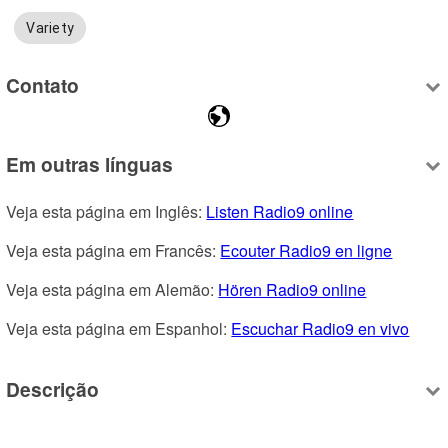
Variety
Contato
Em outras línguas
Veja esta página em Inglês: 
Listen Radio9 online
Veja esta página em Francês: 
Ecouter Radio9 en ligne
Veja esta página em Alemão: 
Hören Radio9 online
Veja esta página em Espanhol: 
Escuchar Radio9 en vivo
Descrição