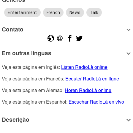
Entertainment
French
News
Talk
Contato
Em outras línguas
Veja esta página em Inglês: 
Listen RadioLà online
Veja esta página em Francês: 
Ecouter RadioLà en ligne
Veja esta página em Alemão: 
Hören RadioLà online
Veja esta página em Espanhol: 
Escuchar RadioLà en vivo
Descrição