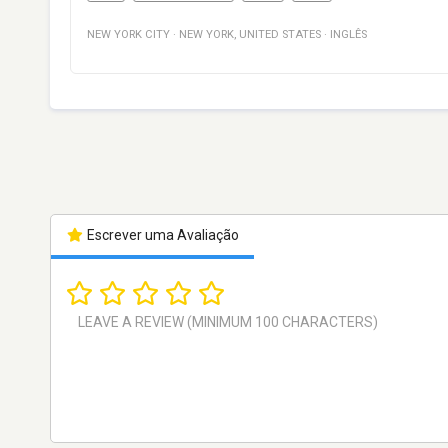
NEW YORK CITY
·
NEW YORK
,
UNITED STATES
·
INGLÊS
Escrever uma Avaliação