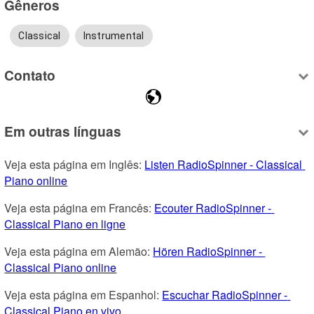
Gêneros
Classical
Instrumental
Contato
Em outras línguas
Veja esta página em Inglês: 
Listen RadioSpinner - Classical 
Piano online
Veja esta página em Francês: 
Ecouter RadioSpinner - 
Classical Piano en ligne
Veja esta página em Alemão: 
Hören RadioSpinner - 
Classical Piano online
Veja esta página em Espanhol: 
Escuchar RadioSpinner - 
Classical Piano en vivo