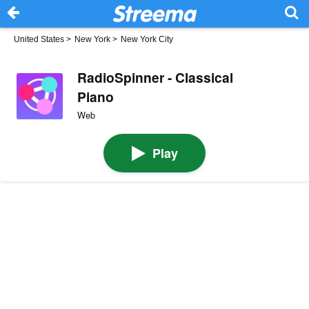
United States
>
New York
>
New York City
RadioSpinner - Classical
Piano
Web
Play