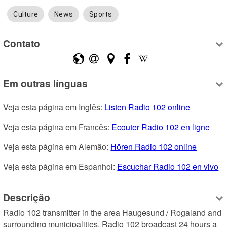
Culture
News
Sports
Contato
Em outras línguas
Veja esta página em Inglês: 
Listen Radio 102 online
Veja esta página em Francês: 
Ecouter Radio 102 en ligne
Veja esta página em Alemão: 
Hören Radio 102 online
Veja esta página em Espanhol: 
Escuchar Radio 102 en vivo
Descrição
Radio 102 transmitter in the area Haugesund / Rogaland and 
surrounding municipalities. Radio 102 broadcast 24 hours a 