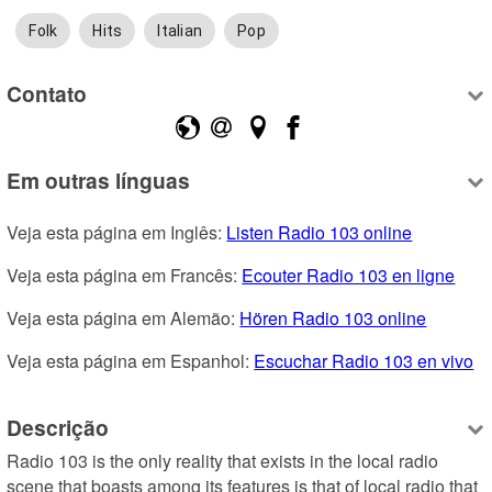
Folk
Hits
Italian
Pop
Contato
Em outras línguas
Veja esta página em Inglês: 
Listen Radio 103 online
Veja esta página em Francês: 
Ecouter Radio 103 en ligne
Veja esta página em Alemão: 
Hören Radio 103 online
Veja esta página em Espanhol: 
Escuchar Radio 103 en vivo
Descrição
Radio 103 is the only reality that exists in the local radio 
scene that boasts among its features is that of local radio that 