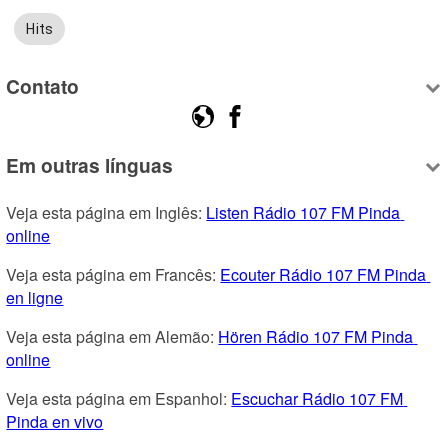
Hits
Contato
Em outras línguas
Veja esta página em Inglês: 
Listen Rádio 107 FM Pinda 
online
Veja esta página em Francês: 
Ecouter Rádio 107 FM Pinda 
en ligne
Veja esta página em Alemão: 
Hören Rádio 107 FM Pinda 
online
Veja esta página em Espanhol: 
Escuchar Rádio 107 FM 
Pinda en vivo