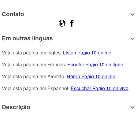
Contato
Em outras línguas
Veja esta página em Inglês: 
Listen Радіо 10 online
Veja esta página em Francês: 
Ecouter Радіо 10 en ligne
Veja esta página em Alemão: 
Hören Радіо 10 online
Veja esta página em Espanhol: 
Escuchar Радіо 10 en vivo
Descrição