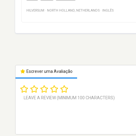
HILVERSUM
·
NORTH HOLLAND
,
NETHERLANDS
·
INGLÊS
Escrever uma Avaliação